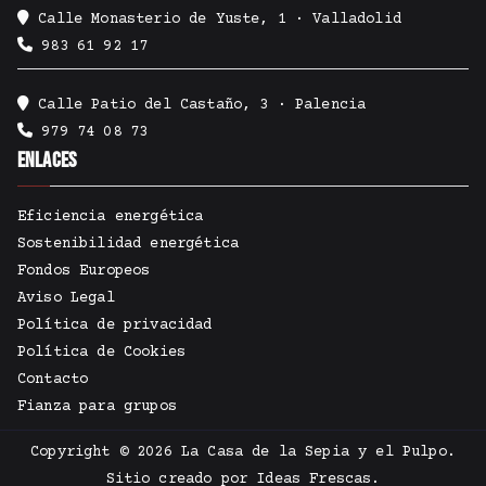
Calle Monasterio de Yuste, 1 · Valladolid
983 61 92 17
Calle Patio del Castaño, 3 · Palencia
979 74 08 73
Enlaces
Eficiencia energética
Sostenibilidad energética
Fondos Europeos
Aviso Legal
Política de privacidad
Política de Cookies
Contacto
Fianza para grupos
Copyright © 2026
La Casa de la Sepia y el Pulpo
.
Sitio creado por
Ideas Frescas
.