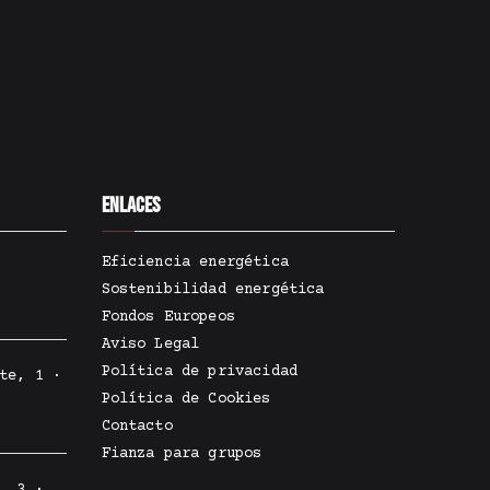
Enlaces
Eficiencia energética
Sostenibilidad energética
Fondos Europeos
Aviso Legal
Política de privacidad
te, 1 ·
Política de Cookies
Contacto
Fianza para grupos